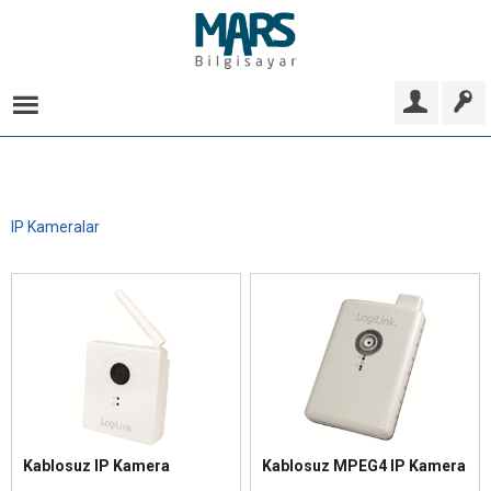
IP Kameralar
Kablosuz IP Kamera
Kablosuz MPEG4 IP Kamera