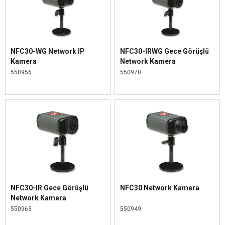
NFC30-WG Network IP
NFC30-IRWG Gece Görüşlü
Kamera
Network Kamera
550956
550970
NFC30-IR Gece Görüşlü
NFC30 Network Kamera
Network Kamera
550963
550949