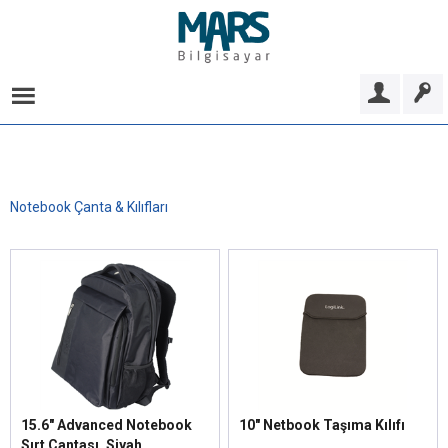
Notebook Çanta & Kılıfları
15.6" Advanced Notebook
10" Netbook Taşıma Kılıfı
Sırt Çantası, Siyah