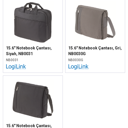
15.6" Notebook Çantası,
15.6" Notebook Çantası, Gri,
Siyah, NB0031
NB0030G
NB0031
NB0030G
15.6" Notebook Çantası,