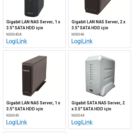
Gigabit LAN NAS Server, 1 x
Gigabit LAN NAS Server, 2 x
3.5" SATA HDD için
3.5" SATA HDD için
NS0045A
NS0046
Gigabit LAN NAS Server, 1 x
Gigabit SATA NAS Server, 2
3.5" SATA HDD için
x 3.5" SATA HDD için
NS0045
NS0044