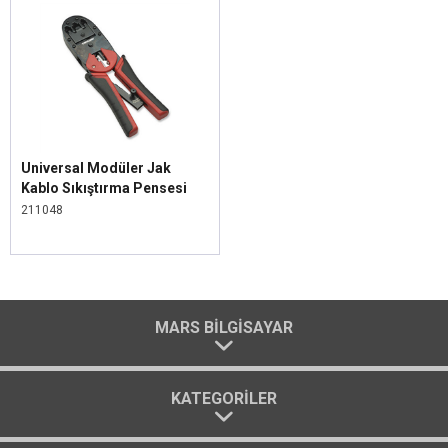
Universal Modüler Jak
Kablo Sıkıştırma Pensesi
211048
MARS BILGISAYAR
KATEGORILER