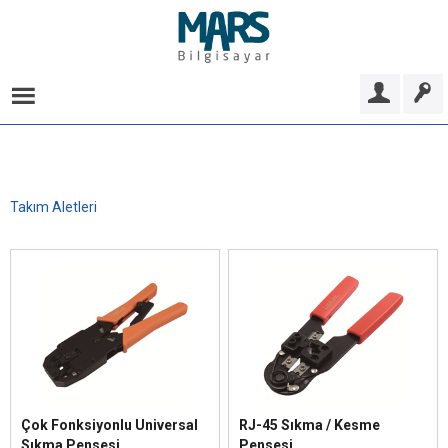
Takım Aletleri
Çok Fonksiyonlu Universal
RJ-45 Sıkma / Kesme
Sıkma Pensesi
Pensesi