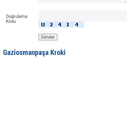
Doğrulama
Kodu
Gaziosmanpaşa Kroki