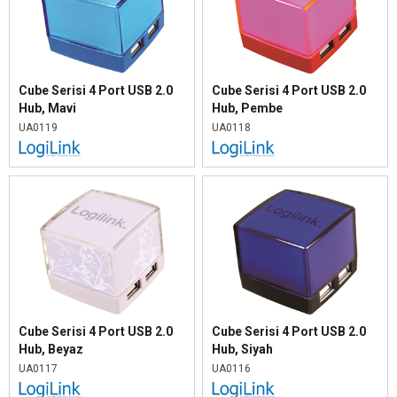
Cube Serisi 4 Port USB 2.0
Cube Serisi 4 Port USB 2.0
Hub, Mavi
Hub, Pembe
UA0119
UA0118
Cube Serisi 4 Port USB 2.0
Cube Serisi 4 Port USB 2.0
Hub, Beyaz
Hub, Siyah
UA0117
UA0116