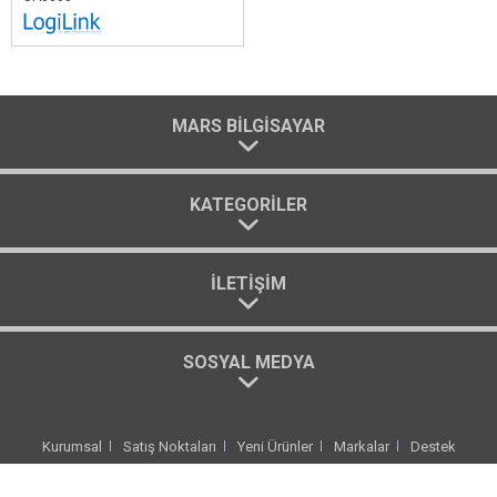
MARS BILGISAYAR
KATEGORILER
İLETIŞIM
SOSYAL MEDYA
Kurumsal
Satış Noktaları
Yeni Ürünler
Markalar
Destek