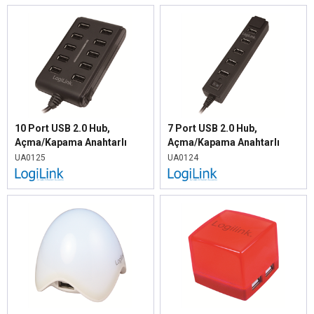
10 Port USB 2.0 Hub,
7 Port USB 2.0 Hub,
Açma/Kapama Anahtarlı
Açma/Kapama Anahtarlı
UA0125
UA0124