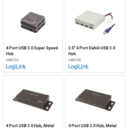
4 Port USB 3.0 Super Speed
3.5" 4 Port Dahili USB 3.0
Hub
Hub
UA0152
UA0150
4 Port USB 3.0 Hub, Metal
4 Port USB 2.0 Hub, Metal