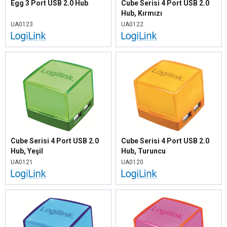
Egg 3 Port USB 2.0 Hub
Cube Serisi 4 Port USB 2.0
Hub, Kırmızı
UA0123
UA0122
Cube Serisi 4 Port USB 2.0
Cube Serisi 4 Port USB 2.0
Hub, Yeşil
Hub, Turuncu
UA0121
UA0120