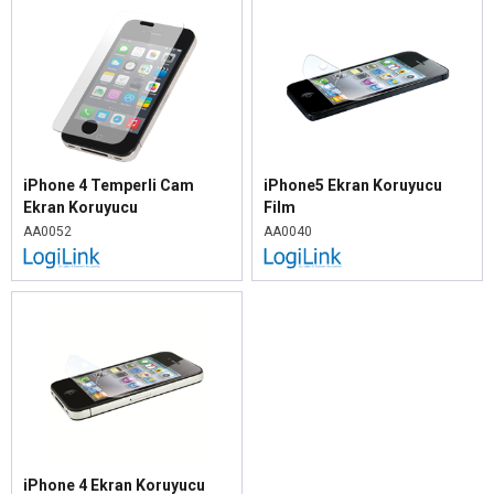
iPhone 4 Temperli Cam
iPhone5 Ekran Koruyucu
Ekran Koruyucu
Film
AA0052
AA0040
iPhone 4 Ekran Koruyucu