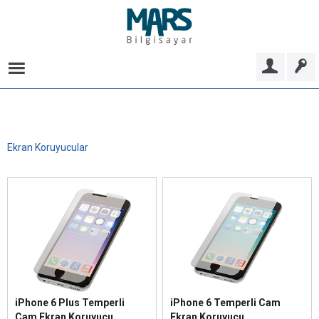
Ekran Koruyucular
iPhone 6 Plus Temperli
iPhone 6 Temperli Cam
Cam Ekran Koruyucu
Ekran Koruyucu