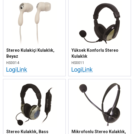
Stereo Kulakiçi Kulaklık,
Yüksek Konforlu Stereo
Beyaz
Kulaklık
HS0014
HS0011
Stereo Kulaklık, Bass
Mikrofonlu Stereo Kulaklık,