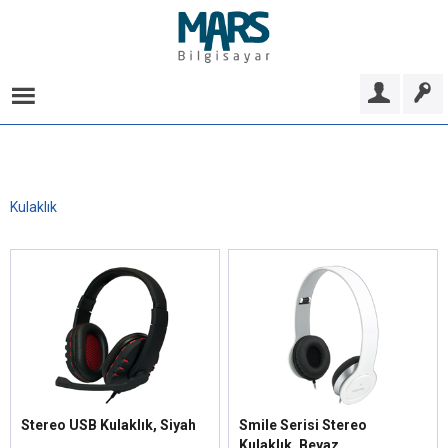
Kulaklık
Stereo USB Kulaklık, Siyah
Smile Serisi Stereo
Kulaklık, Beyaz